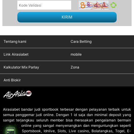
KIRIM
Tentang kami
Cara Betting
Link Airasiabet
mobile
Kalkulator Mix Parlay
Zona
Anti Blokir
Airasiabet
bandar judi sportbook terbesar dengan pelayanan terbaik untuk
semua penggemar judi online. Dengan 1 id saja dan minimal deposit yang
sangat terjangkau seluruh member bisa merasakan pengalaman bermain
game judi online yang sangat menyenangkan dan menguntungkan seperti
game judi Sportsbook, Idnlive, Slots, Live casino, Bolatangkas, Togel, E-